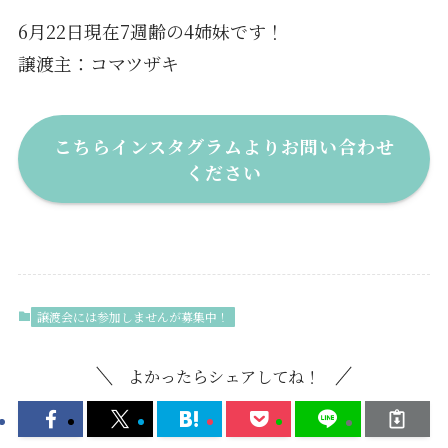
6月22日現在7週齢の4姉妹です！
譲渡主：コマツザキ
こちらインスタグラムよりお問い合わせ
ください
譲渡会には参加しませんが募集中！
よかったらシェアしてね！