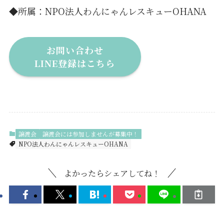
◆所属：NPO法人わんにゃんレスキューOHANA
お問い合わせ
LINE登録はこちら
譲渡会
譲渡会には参加しませんが募集中！
NPO法人わんにゃんレスキューOHANA
よかったらシェアしてね！