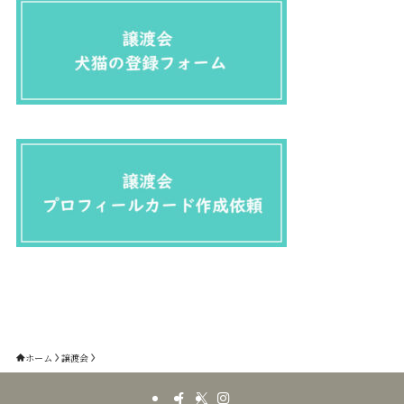
ホーム
譲渡会