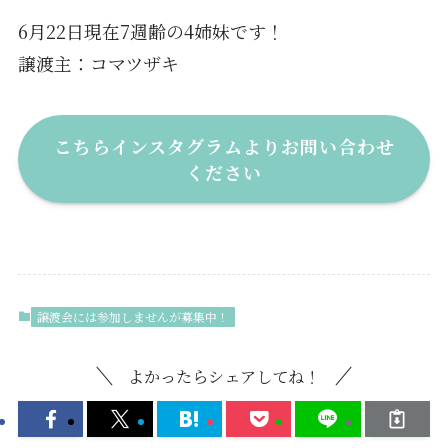
6月22日現在7週齢の4姉妹です！
譲渡主：コマツザキ
こちらインスタグラムよりお問い合わせ
ください
譲渡会には参加しませんが募集中！
よかったらシェアしてね！