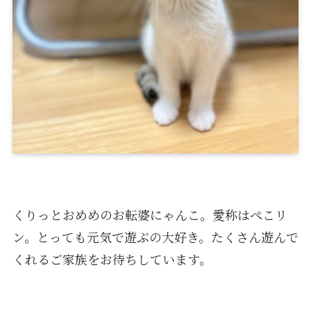
くりっとおめめのお転婆にゃんこ。愛称はぺこリ
ン。とっても元気で遊ぶの大好き。たくさん遊んで
くれるご家族をお待ちしています。